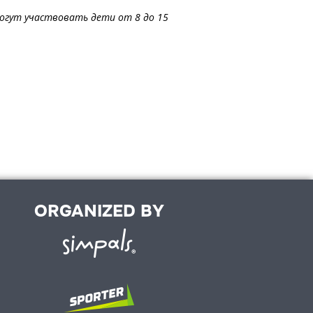
могут участвовать дети от 8 до 15
ORGANIZED BY