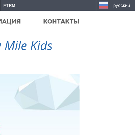
русский
FTRM
МАЦИЯ
КОНТАКТЫ
Mile Kids