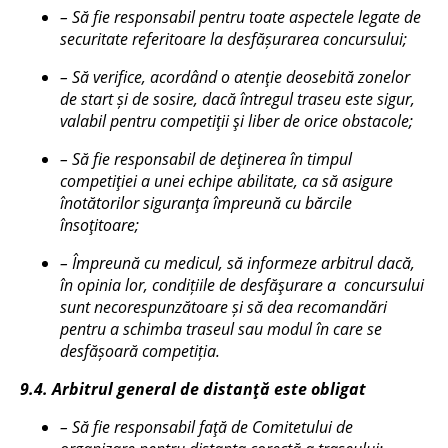
– Să fie responsabil pentru toate aspectele legate de
securitate referitoare la desfășurarea concursului;
– Să verifice, acordând o atenţie deosebită zonelor
de start și de sosire, dacă întregul traseu este sigur,
valabil pentru competiţii şi liber de orice obstacole;
– Să fie responsabil de deţinerea în timpul
competiţiei a unei echipe abilitate, ca să asigure
înotătorilor siguranţa împreună cu bărcile
însoţitoare;
– Împreună cu medicul, să informeze arbitrul dacă,
în opinia lor, condițiile de desfăşurare a concursului
sunt necorespunzătoare și să dea recomandări
pentru a schimba traseul sau modul în care se
desfășoară competiția.
9.4. Arbitrul general de distanţă este obligat
– Să fie responsabil faţă de Comitetului de