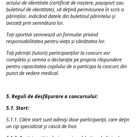
actului de identitate (certificat de naștere, pașaport sau
buletinul de identitate), să deţină permisiunea în scris a
părinților, indicând datele din buletinul părintelui și
avizată prin semnătura lor.
Toți sportivii semnează un formular privind
responsabilitatea pentru viața și sănătatea lor.
Toți părinții (tutorii) participanților la concurs vor
completa și semna o declarație pe propria răspundere
pentru capacitatea copilului de a participa la concurs din
punct de vedere medical.
5. Reguli de desfăşurare a concursului:
5.1. Start:
5.1.1. Către start sunt admişi doar participanţii, care deţin
un cip specializat şi cască de înot.