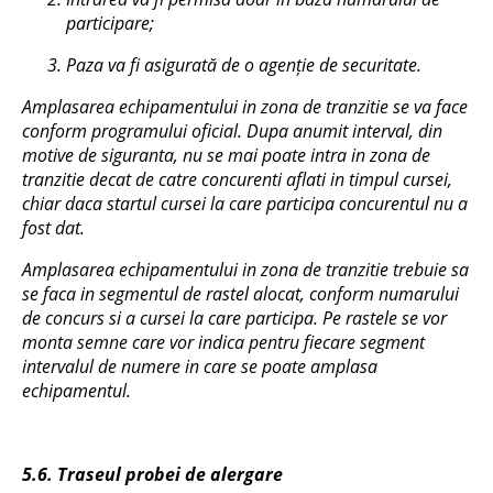
participare;
Paza va fi asigurată de o agenție de securitate.
Amplasarea echipamentului in zona de tranzitie se va face
conform programului oficial. Dupa anumit interval, din
motive de siguranta, nu se mai poate intra in zona de
tranzitie decat de catre concurenti aflati in timpul cursei,
chiar daca startul cursei la care participa concurentul nu a
fost dat.
Amplasarea echipamentului in zona de tranzitie trebuie sa
se faca in segmentul de rastel alocat, conform numarului
de concurs si a cursei la care participa. Pe rastele se vor
monta semne care vor indica pentru fiecare segment
intervalul de numere in care se poate amplasa
echipamentul.
5.6. Traseul probei de alergare