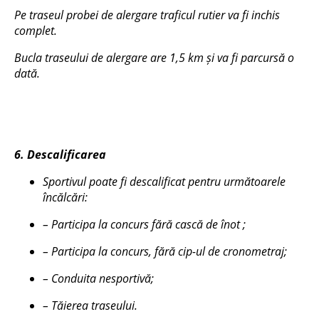
Pe traseul probei de alergare traficul rutier va fi inchis
complet.
Bucla traseului de alergare are 1,5 km și va fi parcursă o
dată.
6. Descalificarea
Sportivul poate fi descalificat pentru următoarele
încălcări:
– Participa la concurs fără cască de înot ;
– Participa la concurs, fără cip-ul de cronometraj;
– Conduita nesportivă;
– Tăierea traseului.