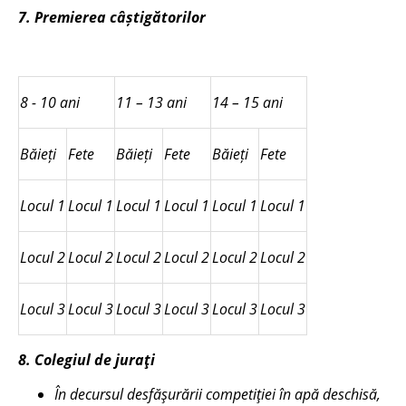
7. Premierea câștigătorilor
8 - 10 ani
11 – 13 ani
14 – 15 ani
Băieți
Fete
Băieți
Fete
Băieți
Fete
Locul 1
Locul 1
Locul 1
Locul 1
Locul 1
Locul 1
Locul 2
Locul 2
Locul 2
Locul 2
Locul 2
Locul 2
Locul 3
Locul 3
Locul 3
Locul 3
Locul 3
Locul 3
8. Colegiul de juraţi
În decursul desfăşurării competiţiei în apă deschisă,