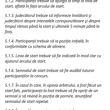
5.1.2. Participanții trebuie sa ajungă la timp la linia de
start, aflată în fața arcului de start.
5.1.3. Judecătorul trebuie să informeze înotătorii și
judecătorii despre intervalele corespunzătoare şi despre
timpul rămas până la start și ultimele 5 minute până la
finiș.
5.1.4. Participanții trebuie să ia poziția inițială, în
conformitate cu schema de aliniere.
5.1.5. Linia de start trebuie să fie indicată în mod clar cu
ajutorul arcului de start.
5.1.6. Semnalul de start trebuie să fie audibil tuturor
participanților la concurs.
5.1.7. În cazul în care, în opinia arbitrului, a fost făcut un
start fals, participanții la înot trebuie să fie opriţi de un
semnal și să revină în poziția de pornire, anunțând
semnalul de start repetat.