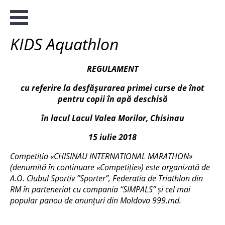
KIDS Aquathlon
REGULAMENT
cu referire la desfăşurarea primei curse de înot
pentru copii în apă deschisă
în lacul Lacul Valea Morilor, Chisinau
15 iulie 2018
Competiția «CHISINAU INTERNATIONAL MARATHON»
(denumită în continuare «Competiție») este organizată de
A.O. Clubul Sportiv ”Sporter”, Federatia de Triathlon din
RM în parteneriat cu compania “SIMPALS” și cel mai
popular panou de anunțuri din Moldova 999.md.