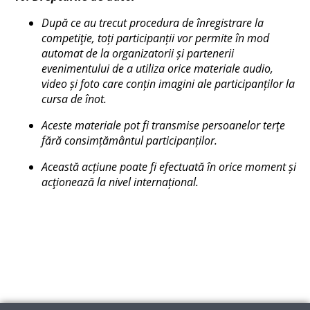
După ce au trecut procedura de înregistrare la
competiţie, toți participanții vor permite în mod
automat de la organizatorii și partenerii
evenimentului de a utiliza orice materiale audio,
video și foto care conțin imagini ale participanților la
cursa de înot.
Aceste materiale pot fi transmise persoanelor terţe
fără consimțământul participanților.
Această acțiune poate fi efectuată în orice moment și
acţionează la nivel internațional.