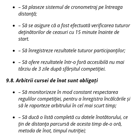
– Să plaseze sistemul de cronometraj pe întreaga
distanţă;
– Să se asigure că a fost efectuată verificarea tuturor
deţinătorilor de ceasuri cu 15 minute înainte de
start.
– Să înregistreze rezultatele tuturor participanţilor;
– Să ofere rezultatele într-o foră accesibilă nu mai
târziu de 3 zile după sfârșitul competiţiei.
9.8. Arbitrii cursei de înot sunt obligați
– Să monitorizeze în mod constant respectarea
regulilor competiţiei, pentru a înregistra încălcările și
să le raporteze arbitrului în cel mai scurt timp;
– Să ducă o listă completă cu datele înotătorului, ce
ţin de distanţa parcursă de acesta timp de-o oră,
metoda de înot, timpul nutriţiei;