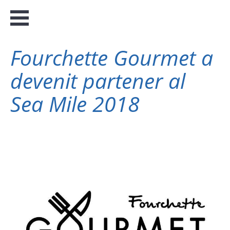
Fourchette Gourmet a
devenit partener al
Sea Mile 2018