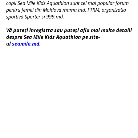
copii Sea Mile Kids Aquathlon sunt cel mai popular forum
pentru femei din Moldova mama.md, FTRM, organizația
sportivă Sporter și 999.md.
Vă puteți înregistra sau puteți afla mai multe detalii
despre Sea Mile Kids Aquathlon pe site-
ul
seamile.md
.