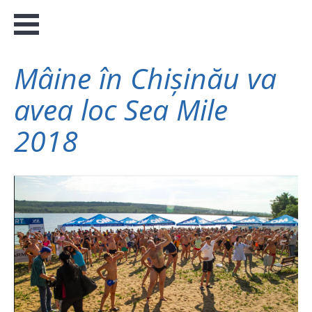
Mâine în Chișinău va
avea loc Sea Mile
2018