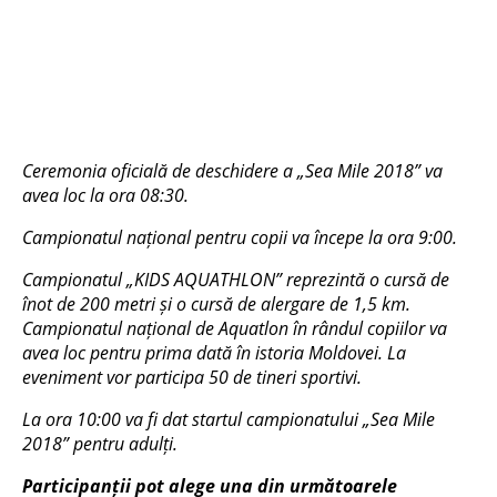
Ceremonia oficială de deschidere a „Sea Mile 2018” va
avea loc la ora 08:30.
Campionatul național pentru copii va începe la ora 9:00.
Campionatul „KIDS AQUATHLON” reprezintă o cursă de
înot de 200 metri și o cursă de alergare de 1,5 km.
Campionatul național de Aquatlon în rândul copiilor va
avea loc pentru prima dată în istoria Moldovei. La
eveniment vor participa
50 de tineri sportivi
.
La ora 10:00 va fi dat startul campionatului „Sea Mile
2018” pentru adulți.
Participanții pot alege una din următoarele